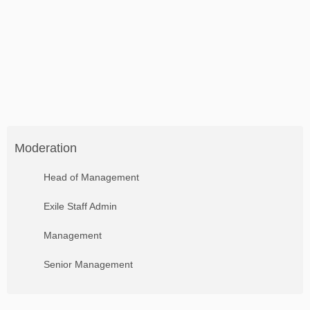
Moderation
Head of Management
Exile Staff Admin
Management
Senior Management