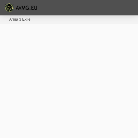
Arma 3 Exile