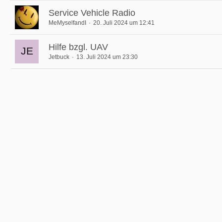
Service Vehicle Radio
MeMyselfandI
20. Juli 2024 um 12:41
Hilfe bzgl. UAV
Jetbuck
13. Juli 2024 um 23:30