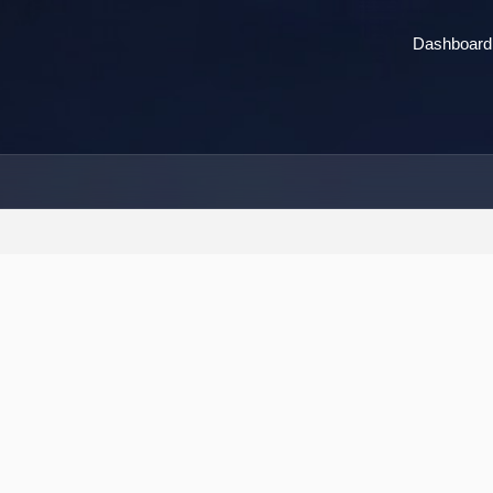
Dashboard