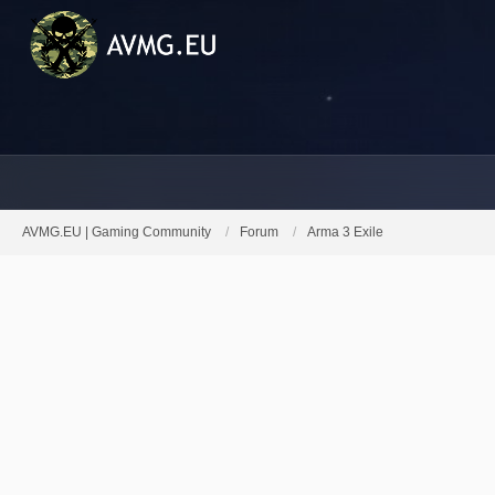
AVMG.EU | Gaming Community
Forum
Arma 3 Exile