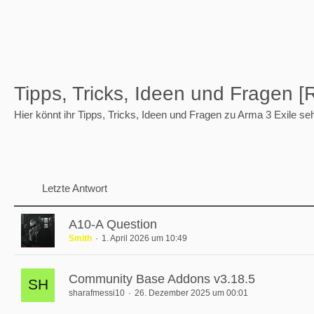
Tipps, Tricks, Ideen und Fragen [
Hier könnt ihr Tipps, Tricks, Ideen und Fragen zu Arma 3 Exile s
Letzte Antwort
A10-A Question
Smith
1. April 2026 um 10:49
Community Base Addons v3.18.5
sharafmessi10
26. Dezember 2025 um 00:01