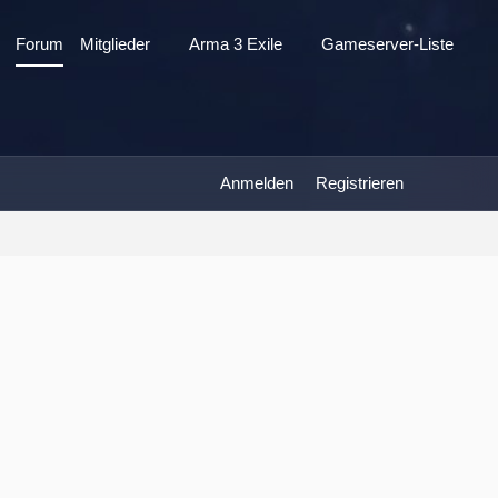
Forum
Mitglieder
Arma 3 Exile
Gameserver-Liste
Anmelden
Registrieren