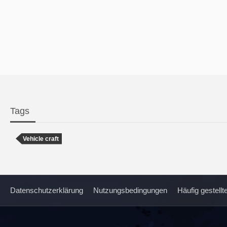
Tags
Vehicle craft
Datenschutzerklärung
Nutzungsbedingungen
Häufig gestell