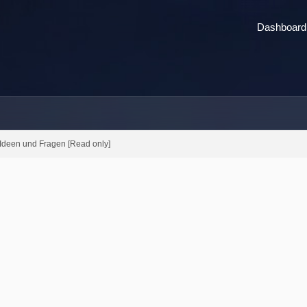
Dashboard
, Ideen und Fragen [Read only]