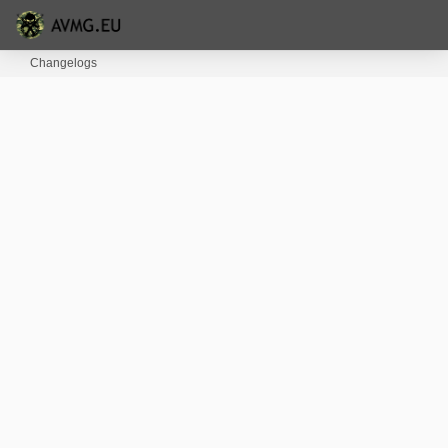
Changelogs