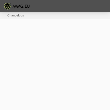
Changelogs