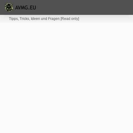
Tipps, Tricks, Ideen und Fragen [Read only]