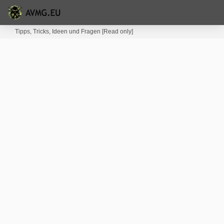
Tipps, Tricks, Ideen und Fragen [Read only]