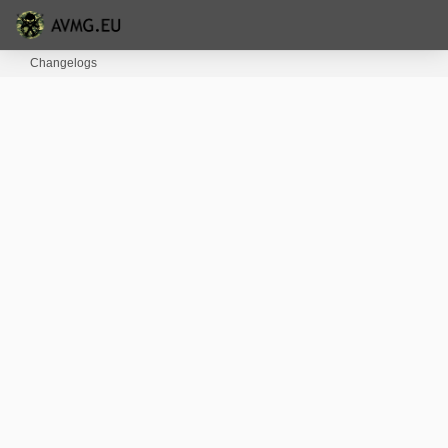
Changelogs