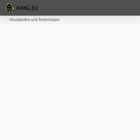
Neuigkeiten und Änderungen