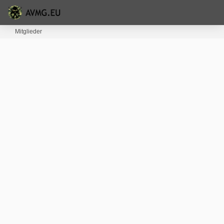
Mitglieder