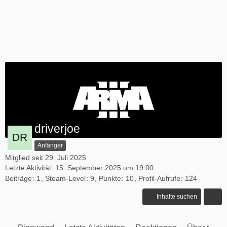
driverjoe
Anfänger
Mitglied seit 29. Juli 2025
Letzte Aktivität:
15. September 2025 um 19:00
Beiträge
1
Steam-Level
9
Punkte
10
Profil-Aufrufe
124
Inhalte suchen