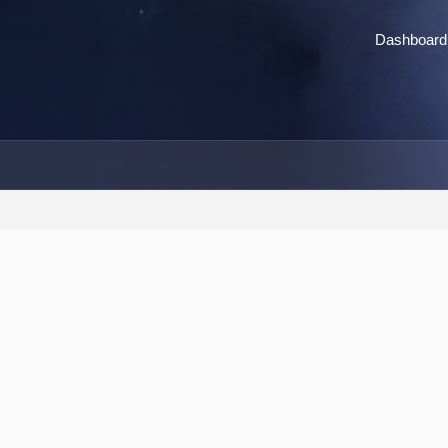
Dashboard