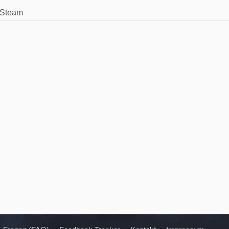
Steam