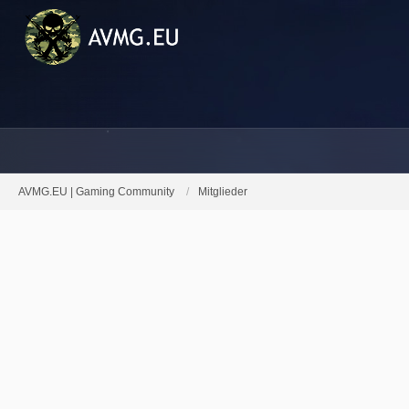
AVMG.EU | Gaming Community
Mitglieder