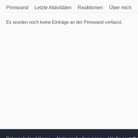
Pinnwand
Letzte Aktivitäten
Reaktionen
Über mich
Es wurden noch keine Einträge an der Pinnwand verfasst.