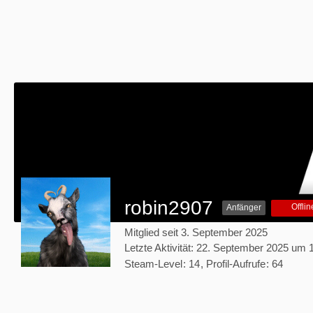
robin2907
Offlin
Anfänger
Mitglied seit 3. September 2025
Letzte Aktivität:
22. September 2025 um 
Steam-Level
14
Profil-Aufrufe
64