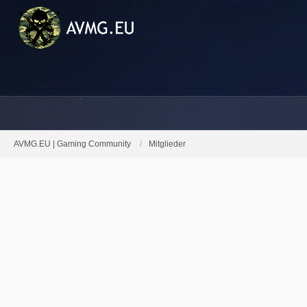
AVMG.EU | Gaming Community
Mitglieder