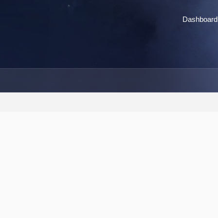
Dashboard