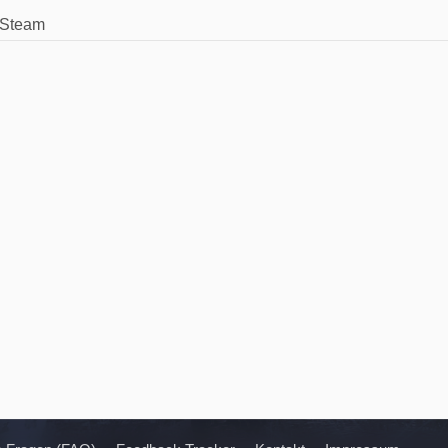
Steam