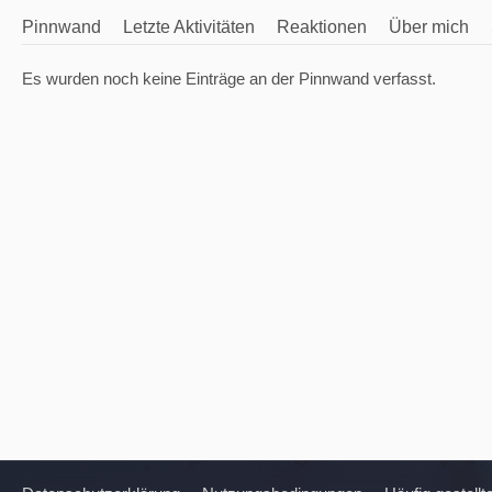
Pinnwand
Letzte Aktivitäten
Reaktionen
Über mich
Es wurden noch keine Einträge an der Pinnwand verfasst.