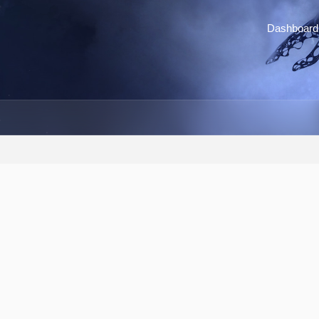
Dashboard