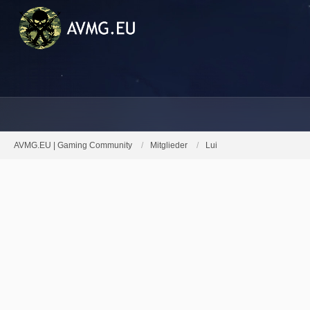
AVMG.EU | Gaming Community
Mitglieder
Lui