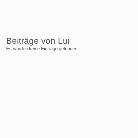
Beiträge von Lui
Es wurden keine Einträge gefunden.