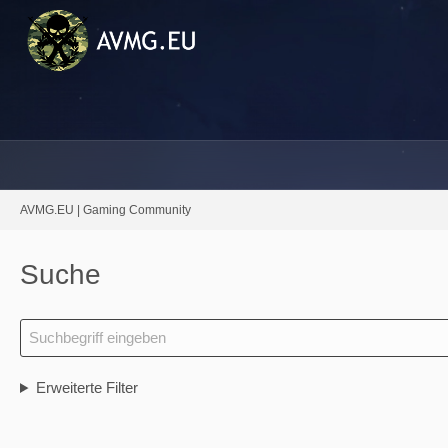
AVMG.EU | Gaming Community
Suche
Erweiterte Filter