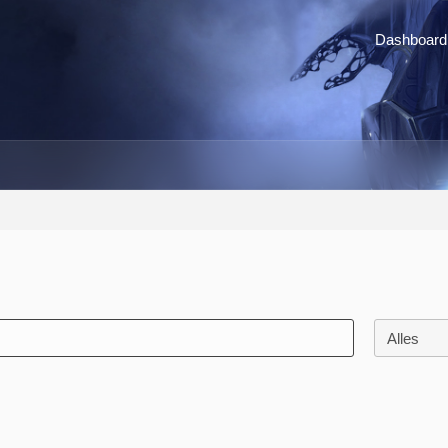
Dashboard