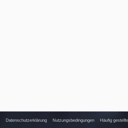
Datenschutzerklärung
Nutzungsbedingungen
Häufig gestell