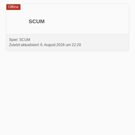
Offline
SCUM
Spiel: SCUM
Zuletzt aktualisiert:
6. August 2026 um 22:20