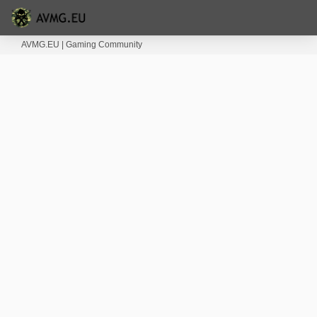
AVMG.EU | Gaming Community