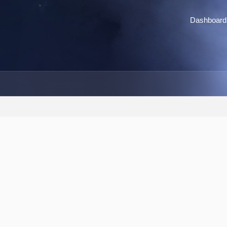
Dashboard