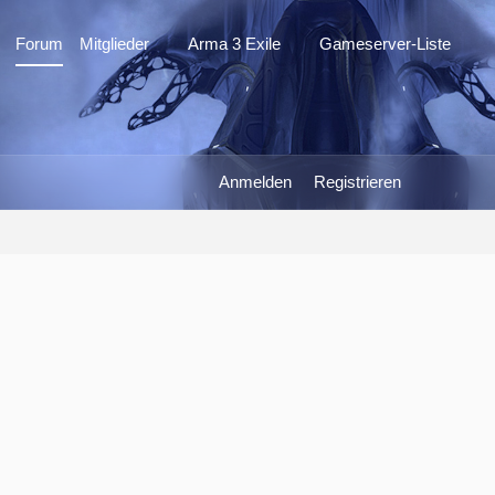
Forum
Mitglieder
Arma 3 Exile
Gameserver-Liste
Anmelden
Registrieren