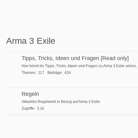
Arma 3 Exile
Tipps, Tricks, Ideen und Fragen [Read only]
Hier könnt ihr Tipps, Tricks, Ideen und Fragen zu Arma 3 Exile sehen
Themen
117
Beiträge
434
Regeln
Aktuelles Regelwerk in Bezug auf Arma 3 Exile.
Zugriffe
3,1k