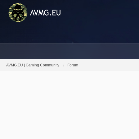
AVMG.EU | Gaming Community
Forum