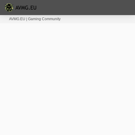
AVMG.EU | Gaming Community