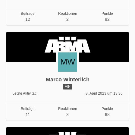
Beiträge
Reaktionen
Punkte
12
2
82
Marco Winterlich
VIP
Letzte Aktivität
8. April 2023 um 13:36
Beiträge
Reaktionen
Punkte
11
3
68