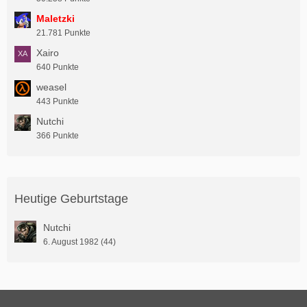
Maletzki
21.781 Punkte
Xairo
640 Punkte
weasel
443 Punkte
Nutchi
366 Punkte
Heutige Geburtstage
Nutchi
6. August 1982 (44)