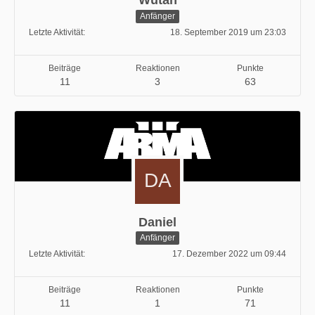
Anfänger
Letzte Aktivität
18. September 2019 um 23:03
Beiträge
Reaktionen
Punkte
11
3
63
Daniel
Anfänger
Letzte Aktivität
17. Dezember 2022 um 09:44
Beiträge
Reaktionen
Punkte
11
1
71