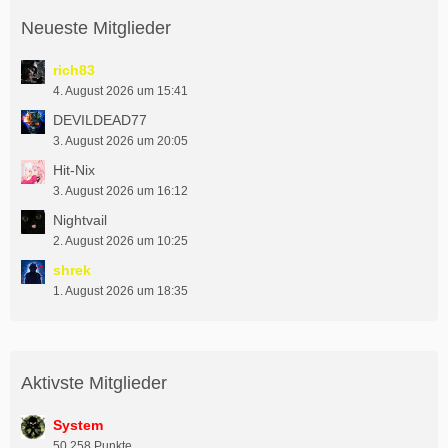
Neueste Mitglieder
rich83
4. August 2026 um 15:41
DEVILDEAD77
3. August 2026 um 20:05
Hit-Nix
3. August 2026 um 16:12
Nightvail
2. August 2026 um 10:25
shrek
1. August 2026 um 18:35
Aktivste Mitglieder
System
50.258 Punkte