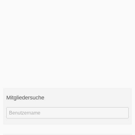
Mitgliedersuche