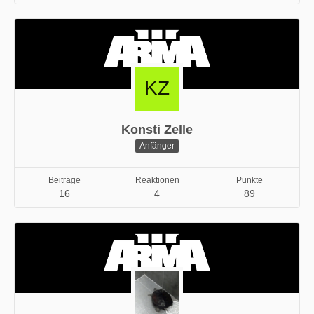
Konsti Zelle
Anfänger
Beiträge
Reaktionen
Punkte
16
4
89