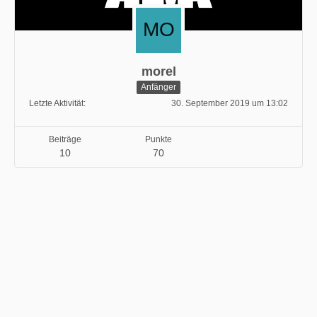
morel
Anfänger
Letzte Aktivität
30. September 2019 um 13:02
Beiträge
Punkte
10
70