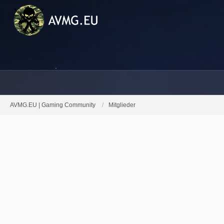
AVMG.EU | Gaming Community
Mitglieder