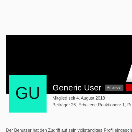
Generic User
Anfänger
Mitglied seit 4. August 2018
Beiträge
26
Erhaltene Reaktionen
1
Pu
Der Benutzer hat den Zugriff auf sein vollständiges Profil eingesch