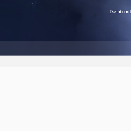
Dashboard