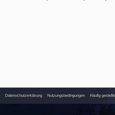
Datenschutzerklärung
Nutzungsbedingungen
Häufig gestell