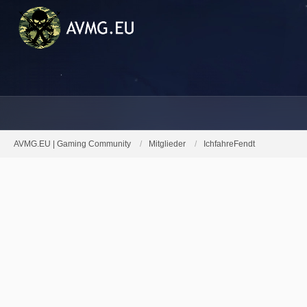
AVMG.EU | Gaming Community
Mitglieder
IchfahreFendt