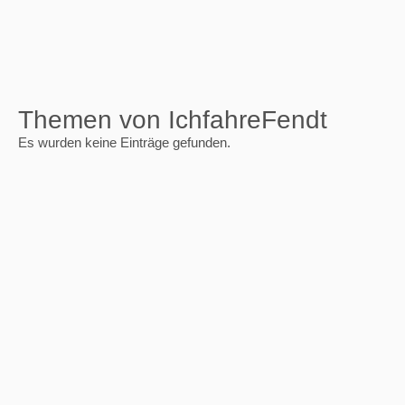
Themen von IchfahreFendt
Es wurden keine Einträge gefunden.