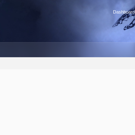
Dashboard