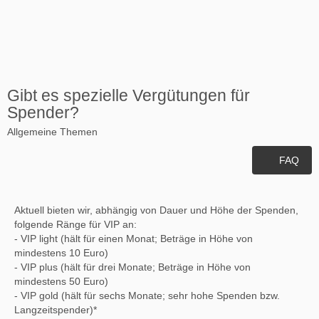
Gibt es spezielle Vergütungen für
Spender?
Allgemeine Themen
FAQ
Aktuell bieten wir, abhängig von Dauer und Höhe der Spenden,
folgende Ränge für VIP an:
- VIP light (hält für einen Monat; Beträge in Höhe von
mindestens 10 Euro)
- VIP plus (hält für drei Monate; Beträge in Höhe von
mindestens 50 Euro)
- VIP gold (hält für sechs Monate; sehr hohe Spenden bzw.
Langzeitspender)*