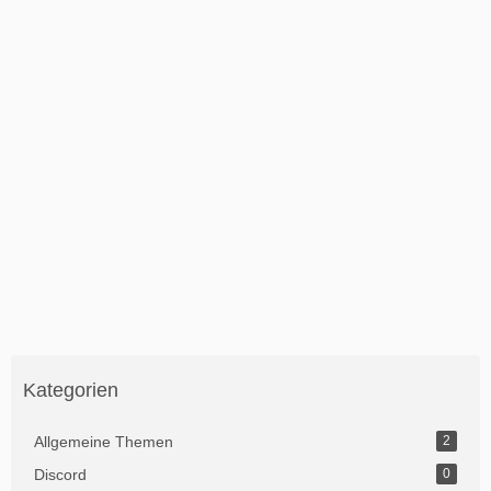
Kategorien
Allgemeine Themen
2
Discord
0