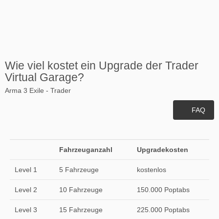
Wie viel kostet ein Upgrade der Trader
Virtual Garage?
Arma 3 Exile - Trader
FAQ
Fahrzeuganzahl
Upgradekosten
Level 1
5 Fahrzeuge
kostenlos
Level 2
10 Fahrzeuge
150.000 Poptabs
Level 3
15 Fahrzeuge
225.000 Poptabs