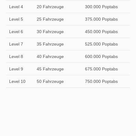
Level 4
20 Fahrzeuge
300.000 Poptabs
Level 5
25 Fahrzeuge
375.000 Poptabs
Level 6
30 Fahrzeuge
450.000 Poptabs
Level 7
35 Fahrzeuge
525.000 Poptabs
Level 8
40 Fahrzeuge
600.000 Poptabs
Level 9
45 Fahrzeuge
675.000 Poptabs
Level 10
50 Fahrzeuge
750.000 Poptabs