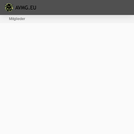
Mitglieder