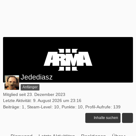
Jedediasz
Anfänger
Mitglied seit 23. Dezember 2023
Letzte Aktivität:
9. August 2026 um 23:16
Beiträge
1
Steam-Level
10
Punkte
10
Profil-Aufrufe
139
Inhalte suchen