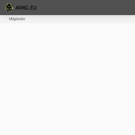
Mitglieder