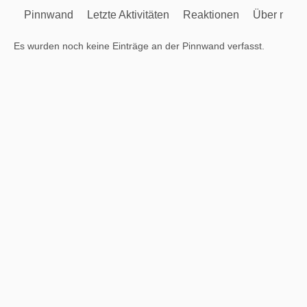
Pinnwand
Letzte Aktivitäten
Reaktionen
Über mich
Es wurden noch keine Einträge an der Pinnwand verfasst.