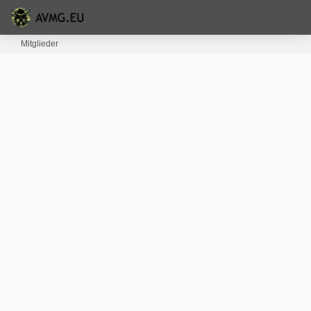
Mitglieder