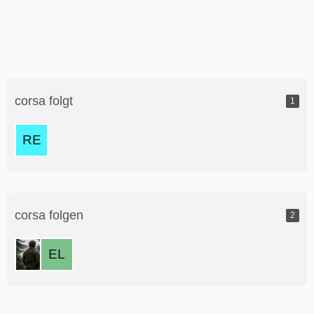
corsa folgt
1
corsa folgen
2