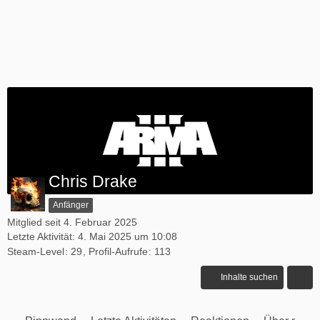
Chris Drake
Anfänger
Mitglied seit 4. Februar 2025
Letzte Aktivität:
4. Mai 2025 um 10:08
Steam-Level
29
Profil-Aufrufe
113
Inhalte suchen