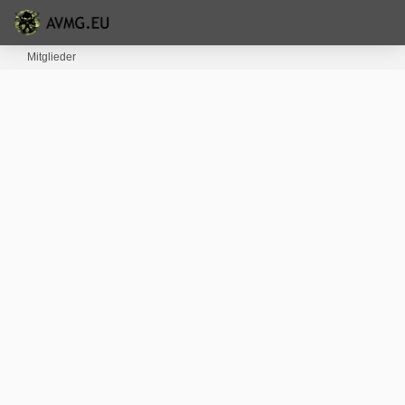
Mitglieder