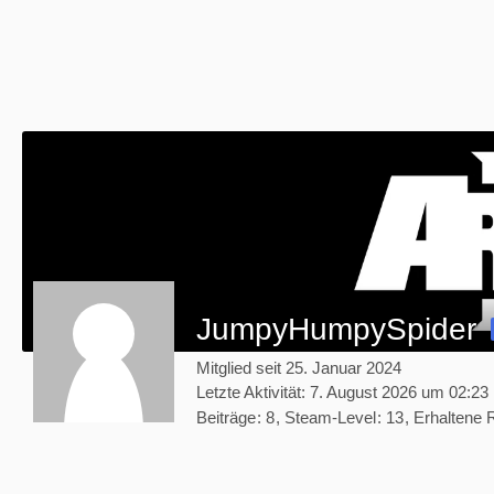
JumpyHumpySpider
Mitglied seit 25. Januar 2024
Letzte Aktivität:
7. August 2026 um 02:23
Beiträge
8
Steam-Level
13
Erhaltene 