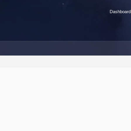
Dashboard