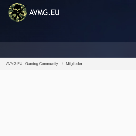
AVMG.EU | Gaming Community
Mitglieder