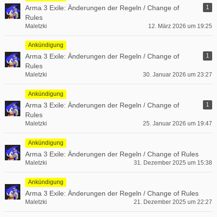
Arma 3 Exile: Änderungen der Regeln / Change of
1
Rules
Maletzki
12. März 2026 um 19:25
Ankündigung
Arma 3 Exile: Änderungen der Regeln / Change of
1
Rules
Maletzki
30. Januar 2026 um 23:27
Ankündigung
Arma 3 Exile: Änderungen der Regeln / Change of
1
Rules
Maletzki
25. Januar 2026 um 19:47
Ankündigung
Arma 3 Exile: Änderungen der Regeln / Change of Rules
Maletzki
31. Dezember 2025 um 15:38
Ankündigung
Arma 3 Exile: Änderungen der Regeln / Change of Rules
Maletzki
21. Dezember 2025 um 22:27