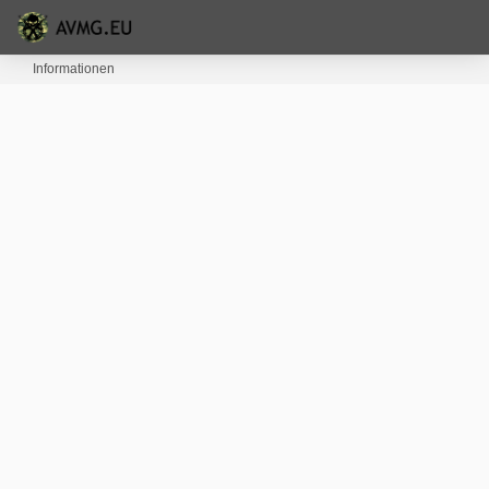
Informationen