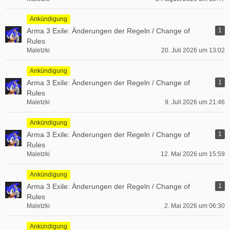
Ankündigung
Arma 3 Exile: Änderungen der Regeln / Change of
1
Rules
Maletzki
20. Juli 2026 um 13:02
Ankündigung
Arma 3 Exile: Änderungen der Regeln / Change of
1
Rules
Maletzki
9. Juli 2026 um 21:46
Ankündigung
Arma 3 Exile: Änderungen der Regeln / Change of
1
Rules
Maletzki
12. Mai 2026 um 15:59
Ankündigung
Arma 3 Exile: Änderungen der Regeln / Change of
1
Rules
Maletzki
2. Mai 2026 um 06:30
Ankündigung