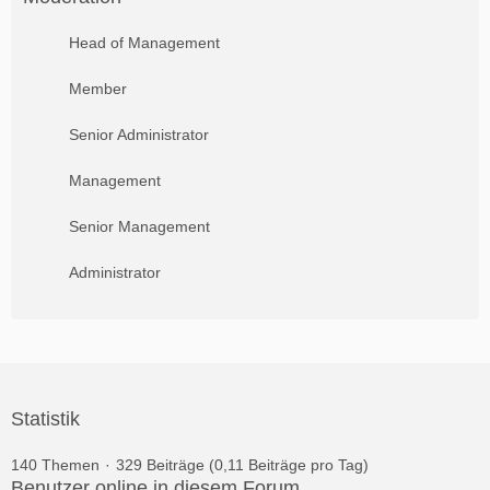
Head of Management
Member
Senior Administrator
Management
Senior Management
Administrator
Statistik
140 Themen
329 Beiträge (0,11 Beiträge pro Tag)
Benutzer online in diesem Forum