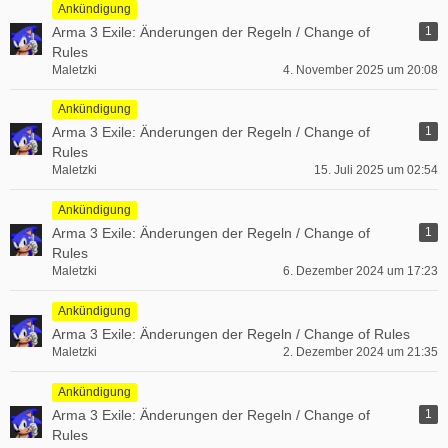
Ankündigung
Arma 3 Exile: Änderungen der Regeln / Change of
1
Rules
Maletzki
4. November 2025 um 20:08
Ankündigung
Arma 3 Exile: Änderungen der Regeln / Change of
1
Rules
Maletzki
15. Juli 2025 um 02:54
Ankündigung
Arma 3 Exile: Änderungen der Regeln / Change of
1
Rules
Maletzki
6. Dezember 2024 um 17:23
Ankündigung
Arma 3 Exile: Änderungen der Regeln / Change of Rules
Maletzki
2. Dezember 2024 um 21:35
Ankündigung
Arma 3 Exile: Änderungen der Regeln / Change of
1
Rules