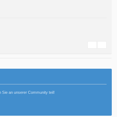
Sie an unserer Community teil!