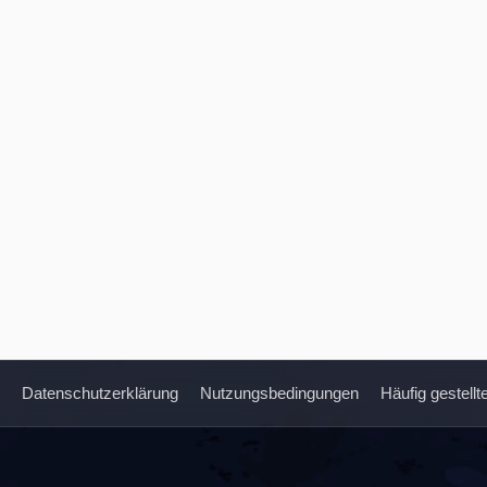
Datenschutzerklärung
Nutzungsbedingungen
Häufig gestell