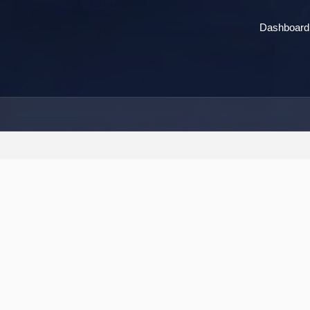
Dashboard