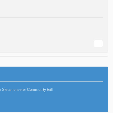
Sie an unserer Community teil!