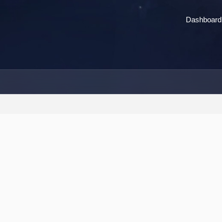
Dashboard