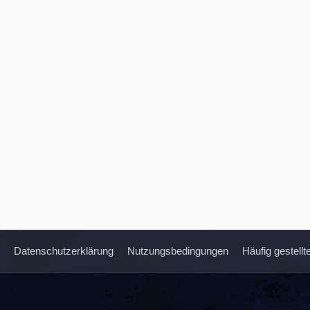
Datenschutzerklärung
Nutzungsbedingungen
Häufig gestell