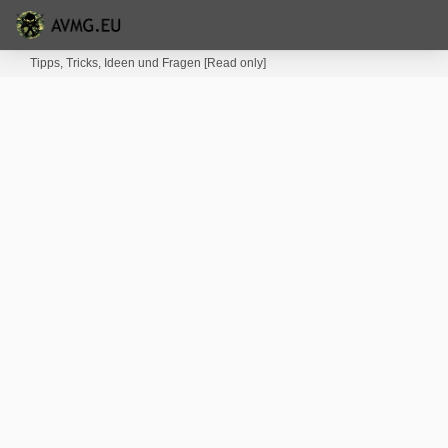
Tipps, Tricks, Ideen und Fragen [Read only]