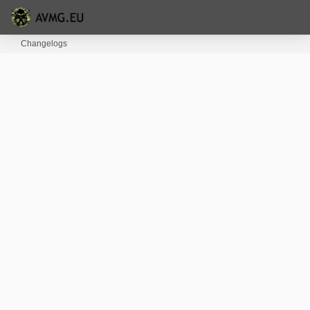
Changelogs