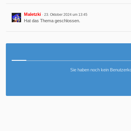
Maletzki
23. Oktober 2024 um 13:45
Hat das Thema geschlossen.
Sie haben noch kein Benutzerko