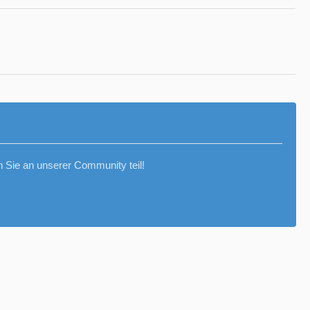
Sie an unserer Community teil!