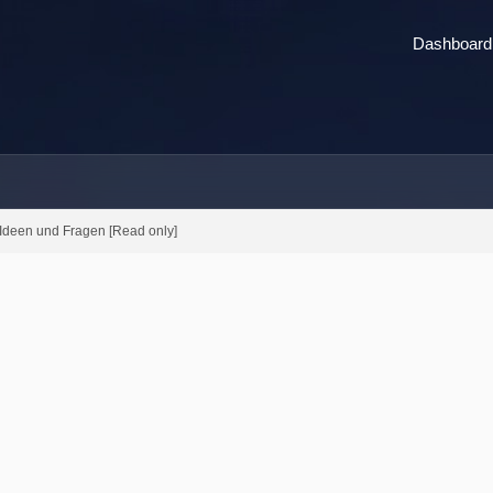
Dashboard
, Ideen und Fragen [Read only]