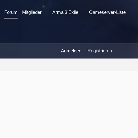
Forum
Mitglieder
Arma 3 Exile
Gameserver-Liste
Anmelden
Registrieren